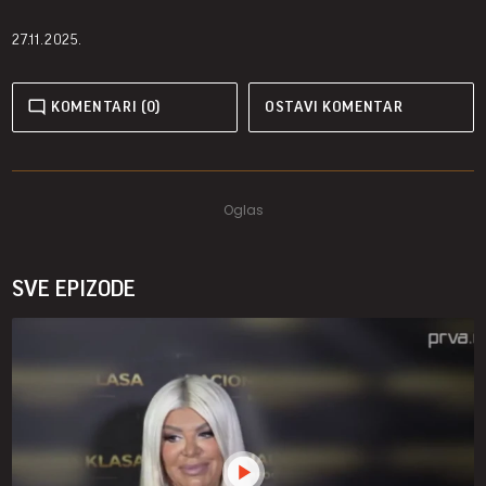
27.11.2025.
KOMENTARI (0)
OSTAVI KOMENTAR
SVE EPIZODE