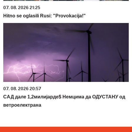
07. 08. 2026 21:25
Hitno se oglasili Rusi: "Provokacija!"
07. 08. 2026 20:57
САД дале 1,2милијарде$ Немцима да ОДУСТАНУ од
ветроелектрана