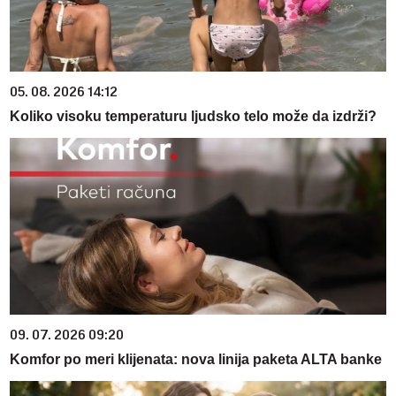
05. 08. 2026 14:12
Koliko visoku temperaturu ljudsko telo može da izdrži?
09. 07. 2026 09:20
Komfor po meri klijenata: nova linija paketa ALTA banke