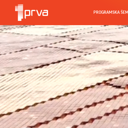
PROGRAMSKA ŠE