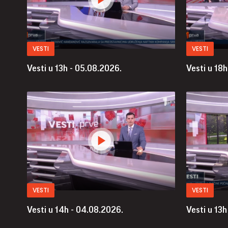
VESTI
VESTI
Vesti u 13h - 05.08.2026.
Vesti u 18
VESTI
VESTI
Vesti u 14h - 04.08.2026.
Vesti u 13h