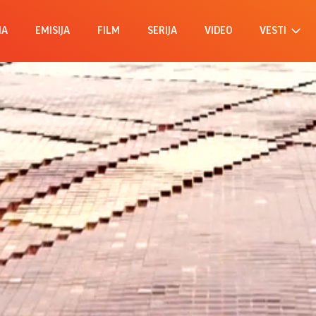
MA
EMISIJA
FILM
SERIJA
VIDEO
VESTI