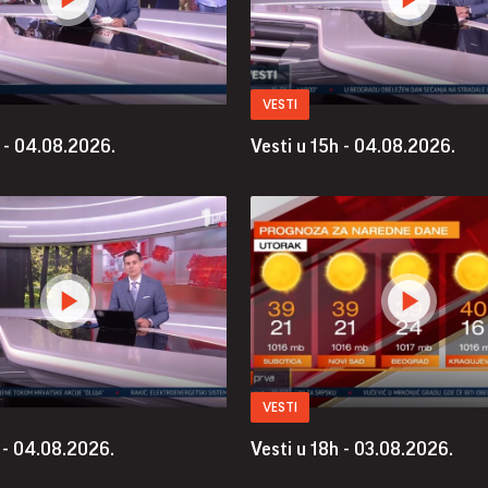
VESTI
h - 04.08.2026.
Vesti u 15h - 04.08.2026.
VESTI
 - 04.08.2026.
Vesti u 18h - 03.08.2026.