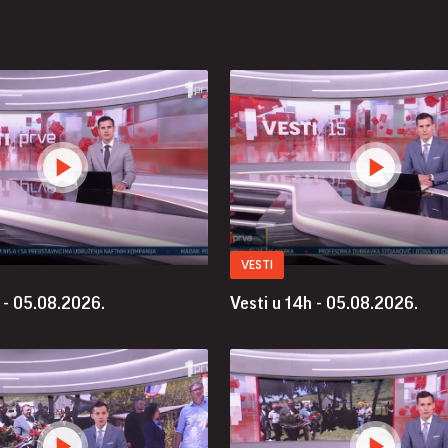
VESTI
 - 05.08.2026.
Vesti u 14h - 05.08.2026.