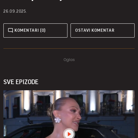
26.09.2025.
KOMENTARI (0)
OSTAVI KOMENTAR
SVE EPIZODE