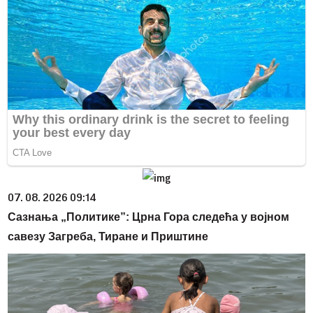
07. 08. 2026 09:14
Сазнања „Политике”: Црна Гора следећа у војном
савезу Загреба, Тиране и Приштине