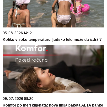
05. 08. 2026 14:12
Koliko visoku temperaturu ljudsko telo može da izdrži?
09. 07. 2026 09:20
Komfor po meri klijenata: nova linija paketa ALTA banke