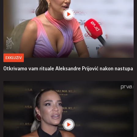
EXKLUZIV
Otkrivamo vam rituale Aleksandre Prijović nakon nastupa