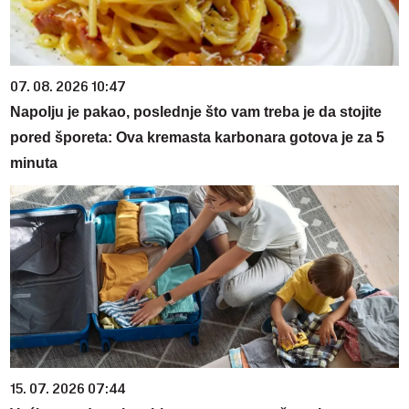
07. 08. 2026 10:47
Napolju je pakao, poslednje što vam treba je da stojite
pored šporeta: Ova kremasta karbonara gotova je za 5
minuta
15. 07. 2026 07:44