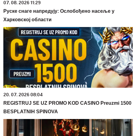
07. 08. 2026 11:29
Руске снаге напредују: Ослобођено насеље у
Харковској области
20. 07. 2026 08:04
REGISTRUJ SE UZ PROMO KOD CASINO Preuzmi 1500
BESPLATNIH SPINOVA