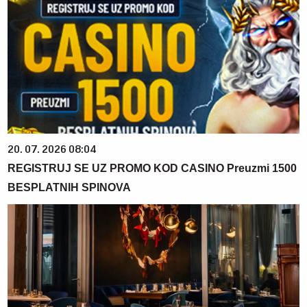
20. 07. 2026 08:04
REGISTRUJ SE UZ PROMO KOD CASINO Preuzmi 1500
BESPLATNIH SPINOVA