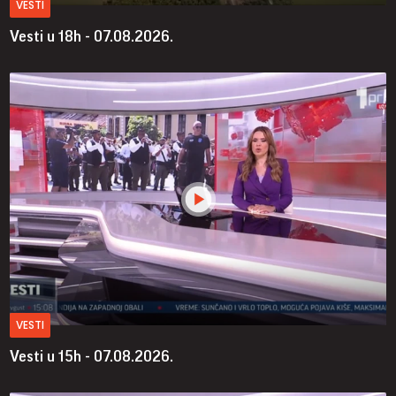
VESTI
Vesti u 18h - 07.08.2026.
VESTI
Vesti u 15h - 07.08.2026.