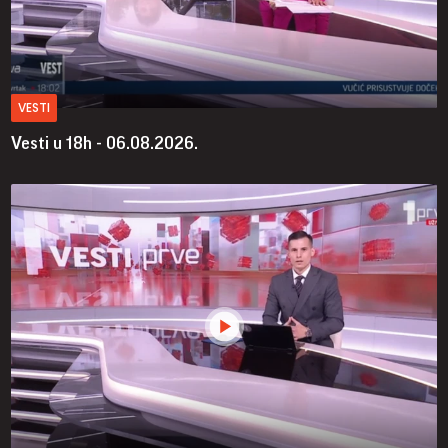
VESTI
Vesti u 18h - 06.08.2026.