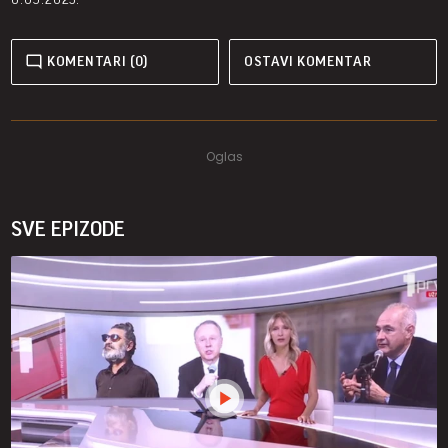
KOMENTARI (0)
OSTAVI KOMENTAR
SVE EPIZODE