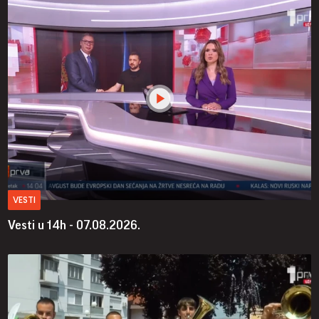
VESTI
Vesti u 14h - 07.08.2026.