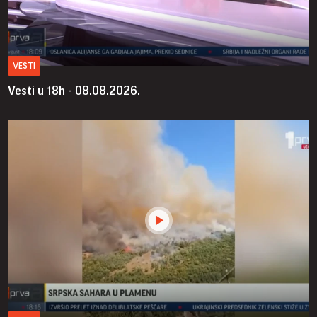
VESTI
Vesti u 18h - 08.08.2026.