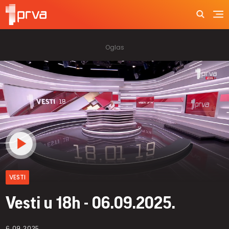
VESTI
Vesti u 18h - 06.09.2025.
6.09.2025.