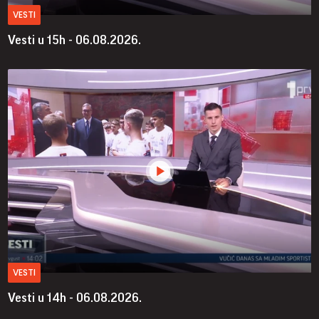
VESTI
Vesti u 15h - 06.08.2026.
VESTI
Vesti u 14h - 06.08.2026.