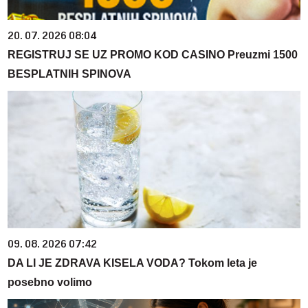
20. 07. 2026 08:04
REGISTRUJ SE UZ PROMO KOD CASINO Preuzmi 1500
BESPLATNIH SPINOVA
09. 08. 2026 07:42
DA LI JE ZDRAVA KISELA VODA? Tokom leta je
posebno volimo