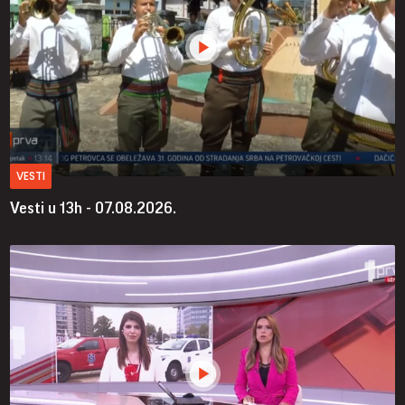
VESTI
Vesti u 13h - 07.08.2026.