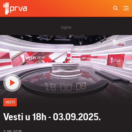
VESTI
Vesti u 18h - 03.09.2025.
3.09.2025.