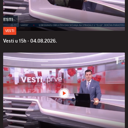
VESTI
Vesti u 15h - 04.08.2026.