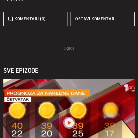
KOMENTARI (0)
OSTAVI KOMENTAR
SVE EPIZODE