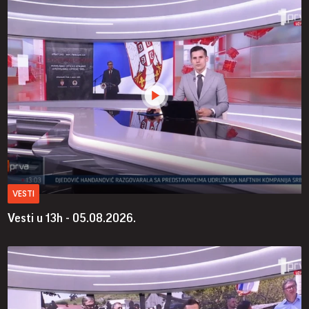
VESTI
Vesti u 13h - 05.08.2026.