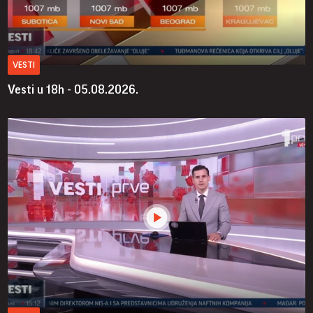
VESTI
Vesti u 18h - 05.08.2026.