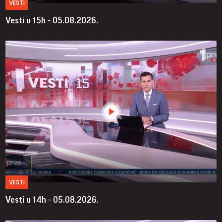
VESTI
Vesti u 15h - 05.08.2026.
VESTI
Vesti u 14h - 05.08.2026.