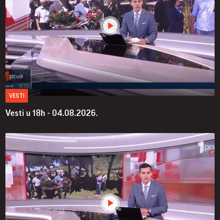
VESTI
Vesti u 18h - 04.08.2026.