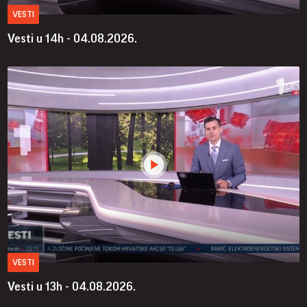
VESTI
Vesti u 14h - 04.08.2026.
VESTI
Vesti u 13h - 04.08.2026.