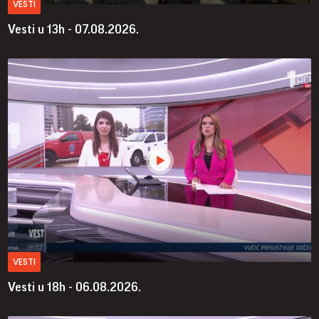
VESTI
Vesti u 13h - 07.08.2026.
VESTI
Vesti u 18h - 06.08.2026.