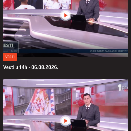
VESTI
Vesti u 14h - 06.08.2026.