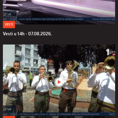
VESTI
Vesti u 14h - 07.08.2026.