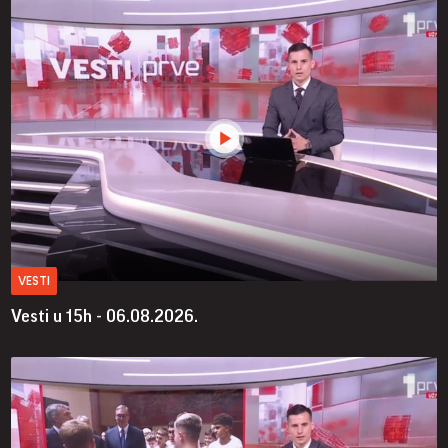
VESTI
Vesti u 15h - 06.08.2026.