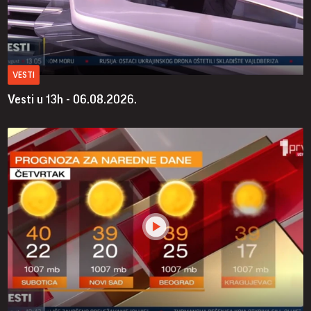
VESTI
Vesti u 13h - 06.08.2026.