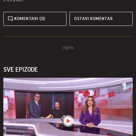
KOMENTARI (0)
OSTAVI KOMENTAR
SVE EPIZODE