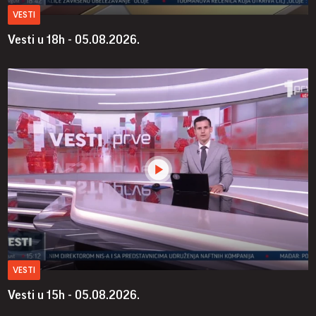
VESTI
Vesti u 18h - 05.08.2026.
VESTI
Vesti u 15h - 05.08.2026.