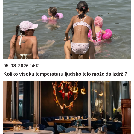
05. 08. 2026 14:12
Koliko visoku temperaturu ljudsko telo može da izdrži?