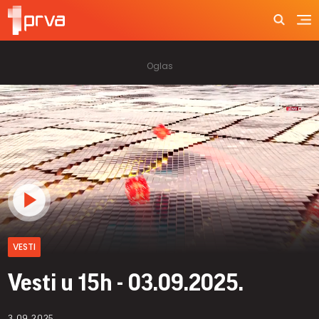
VESTI
Vesti u 15h - 03.09.2025.
3.09.2025.