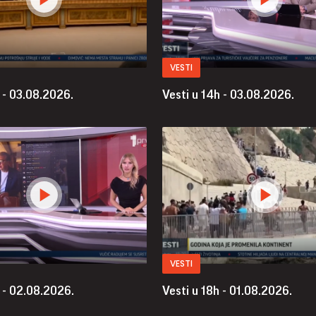
VESTI
 - 03.08.2026.
Vesti u 14h - 03.08.2026.
VESTI
 - 02.08.2026.
Vesti u 18h - 01.08.2026.