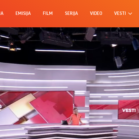
MA
EMISIJA
FILM
SERIJA
VIDEO
VESTI