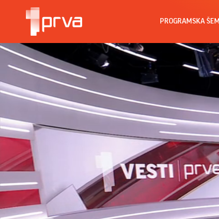
PROGRAMSKA ŠE