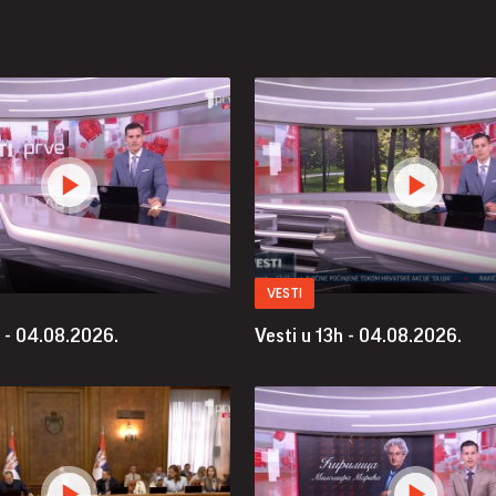
VESTI
h - 04.08.2026.
Vesti u 13h - 04.08.2026.