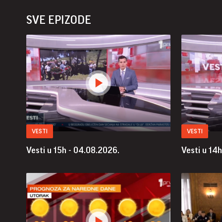
SVE EPIZODE
VESTI
VESTI
Vesti u 15h - 04.08.2026.
Vesti u 14