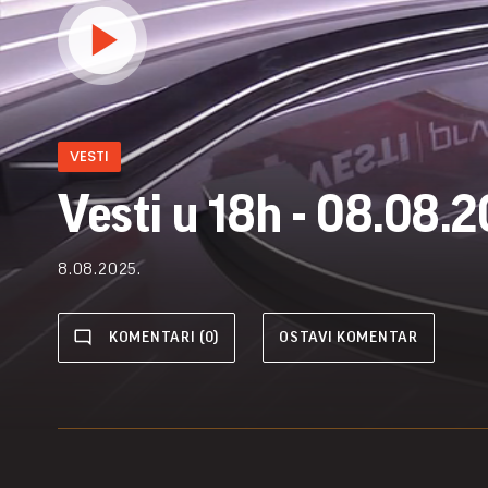
VESTI
Vesti u 18h - 08.08.2
8.08.2025.
KOMENTARI (0)
OSTAVI KOMENTAR