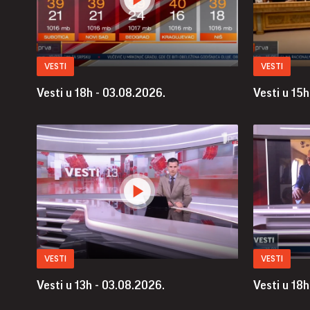
VESTI
VESTI
Vesti u 18h - 03.08.2026.
Vesti u 15h
VESTI
VESTI
Vesti u 13h - 03.08.2026.
Vesti u 18h