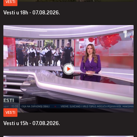
VESTI
Vesti u 18h - 07.08.2026.
VESTI
Vesti u 15h - 07.08.2026.