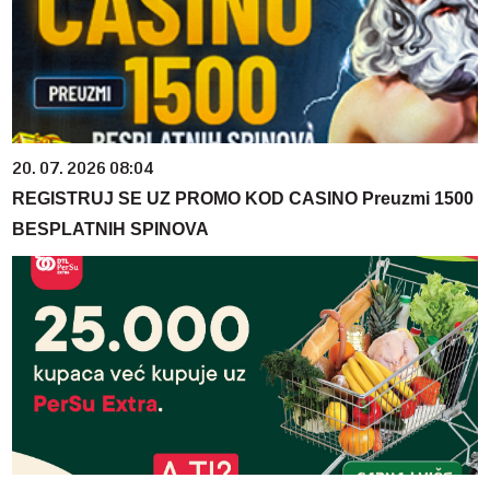
20. 07. 2026 08:04
REGISTRUJ SE UZ PROMO KOD CASINO Preuzmi 1500
BESPLATNIH SPINOVA