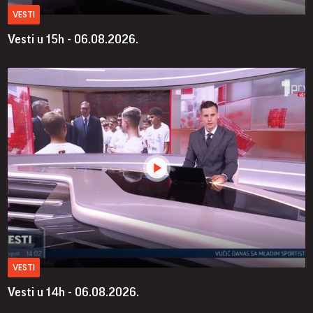
VESTI
Vesti u 15h - 06.08.2026.
VESTI
Vesti u 14h - 06.08.2026.