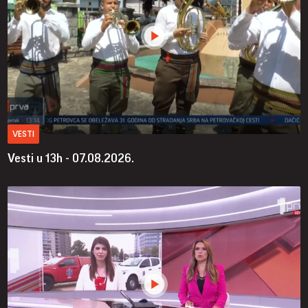
VESTI
Vesti u 13h - 07.08.2026.