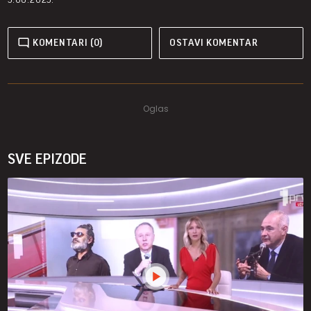
KOMENTARI (0)
OSTAVI KOMENTAR
SVE EPIZODE