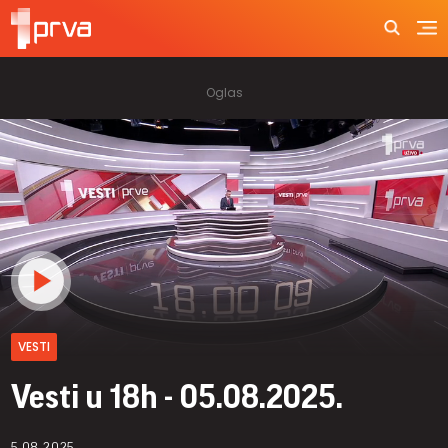
VESTI
Vesti u 18h - 05.08.2025.
5.08.2025.