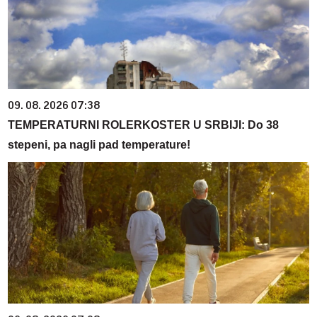
09. 08. 2026 07:38
TEMPERATURNI ROLERKOSTER U SRBIJI: Do 38
stepeni, pa nagli pad temperature!