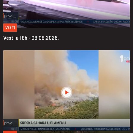
VESTI
Vesti u 18h - 08.08.2026.