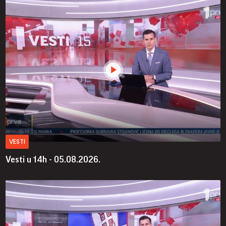
VESTI
Vesti u 14h - 05.08.2026.