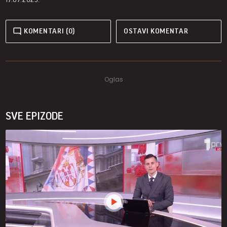
KOMENTARI (0)
OSTAVI KOMENTAR
SVE EPIZODE