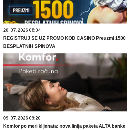
20. 07. 2026 08:04
REGISTRUJ SE UZ PROMO KOD CASINO Preuzmi 1500
BESPLATNIH SPINOVA
09. 07. 2026 09:20
Komfor po meri klijenata: nova linija paketa ALTA banke