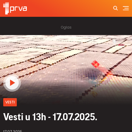
VESTI
Vesti u 13h - 17.07.2025.
17.07.2025.