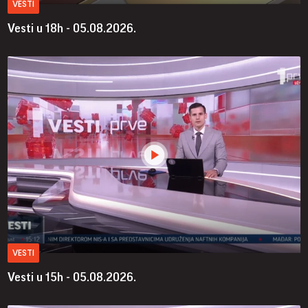
VESTI
Vesti u 18h - 05.08.2026.
VESTI
Vesti u 15h - 05.08.2026.