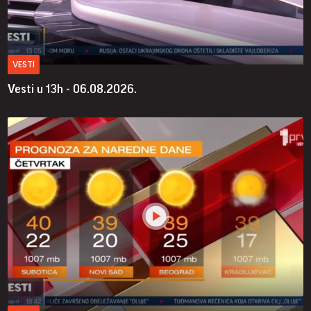
VESTI
Vesti u 13h - 06.08.2026.