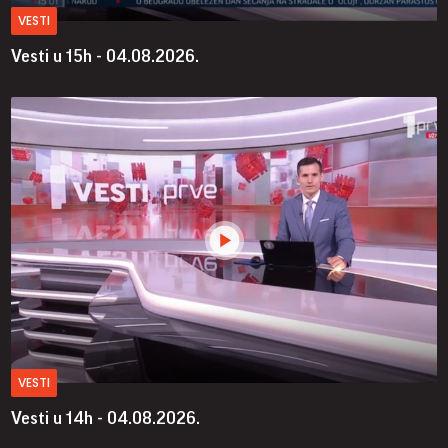
VESTI
Vesti u 15h - 04.08.2026.
VESTI
Vesti u 14h - 04.08.2026.