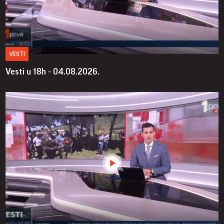
VESTI
Vesti u 18h - 04.08.2026.