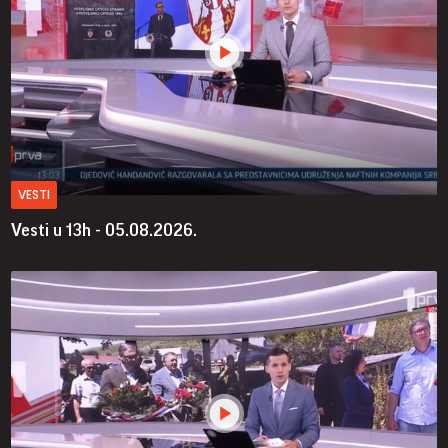
VESTI
Vesti u 13h - 05.08.2026.