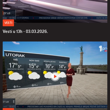
VESTI
Vesti u 13h - 03.03.2026.