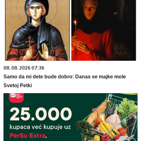
08. 08. 2026 07:36
Samo da mi dete bude dobro: Danas se majke mole
Svetoj Petki