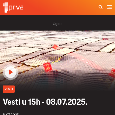
VESTI
Vesti u 15h - 08.07.2025.
8.07.2025.