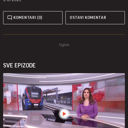
KOMENTARI (0)
OSTAVI KOMENTAR
SVE EPIZODE