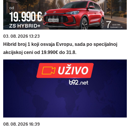
03. 08. 2026 13:23
Hibrid broj 1 koji osvaja Evropu, sada po specijalnoj
akcijskoj ceni od 19.990€ do 31.8.
08. 08. 2026 16:39