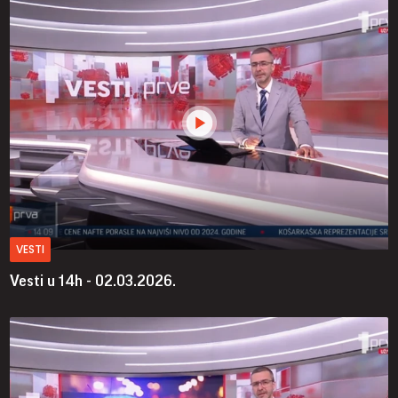
VESTI
Vesti u 14h - 02.03.2026.