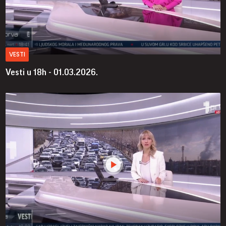
VESTI
Vesti u 18h - 01.03.2026.