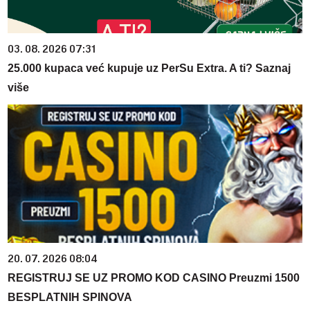
03. 08. 2026 07:31
25.000 kupaca već kupuje uz PerSu Extra. A ti? Saznaj
više
20. 07. 2026 08:04
REGISTRUJ SE UZ PROMO KOD CASINO Preuzmi 1500
BESPLATNIH SPINOVA