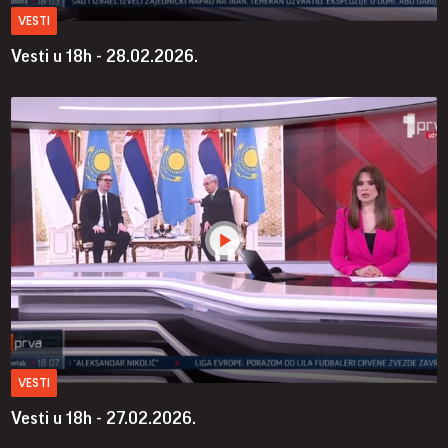
VESTI
Vesti u 18h - 28.02.2026.
VESTI
Vesti u 18h - 27.02.2026.