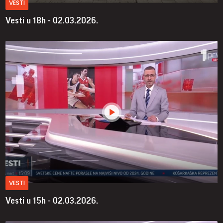
VESTI
Vesti u 18h - 02.03.2026.
VESTI
Vesti u 15h - 02.03.2026.