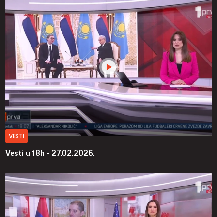
VESTI
Vesti u 18h - 27.02.2026.