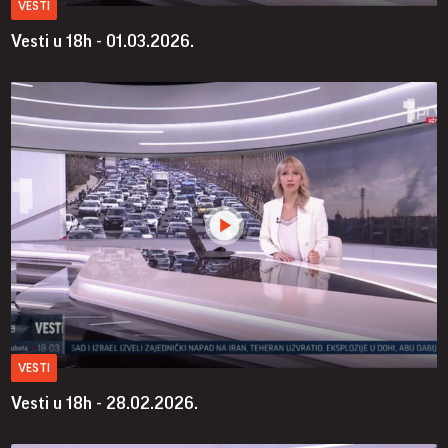
VESTI
Vesti u 18h - 01.03.2026.
VESTI
Vesti u 18h - 28.02.2026.