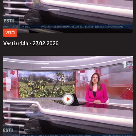
VESTI
Vesti u 14h - 27.02.2026.