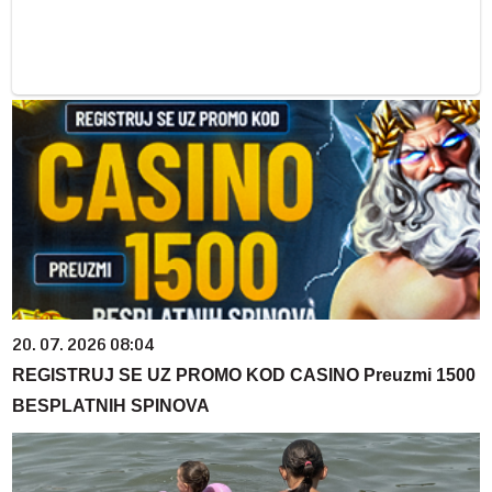
20. 07. 2026 08:04
REGISTRUJ SE UZ PROMO KOD CASINO Preuzmi 1500
BESPLATNIH SPINOVA