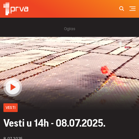
VESTI
Vesti u 14h - 08.07.2025.
8.07.2025.