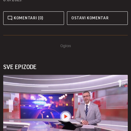
KOMENTARI (0)
OSTAVI KOMENTAR
SVE EPIZODE