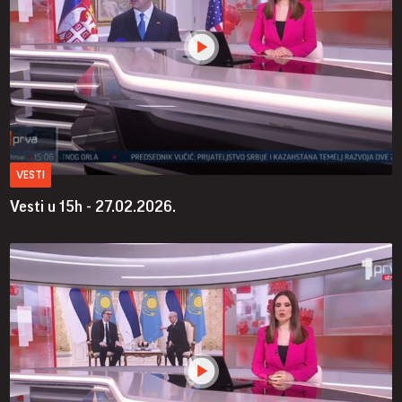
VESTI
Vesti u 15h - 27.02.2026.