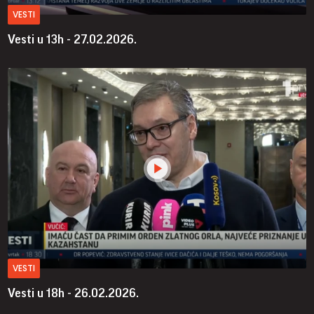
VESTI
Vesti u 13h - 27.02.2026.
VESTI
Vesti u 18h - 26.02.2026.