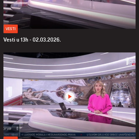
VESTI
Vesti u 13h - 02.03.2026.