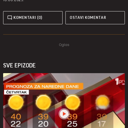
KOMENTARI (0)
OSTAVI KOMENTAR
SVE EPIZODE