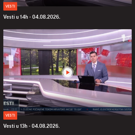
VESTI
Vesti u 14h - 04.08.2026.
VESTI
Vesti u 13h - 04.08.2026.