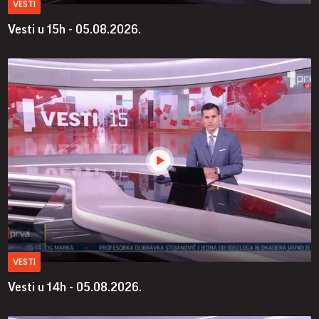
VESTI
Vesti u 15h - 05.08.2026.
VESTI
Vesti u 14h - 05.08.2026.