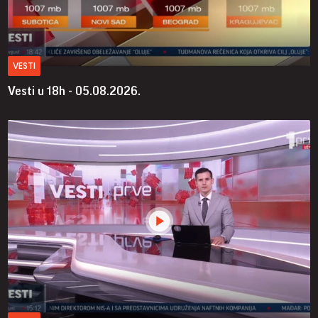
VESTI
Vesti u 18h - 05.08.2026.