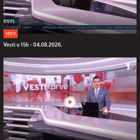
VESTI
Vesti u 15h - 04.08.2026.