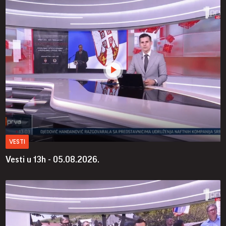
VESTI
Vesti u 13h - 05.08.2026.