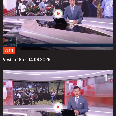
VESTI
Vesti u 18h - 04.08.2026.