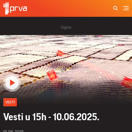
VESTI
Vesti u 15h - 10.06.2025.
10.06.2025.