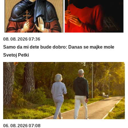
08. 08. 2026 07:36
Samo da mi dete bude dobro: Danas se majke mole
Svetoj Petki
06. 08. 2026 07:08