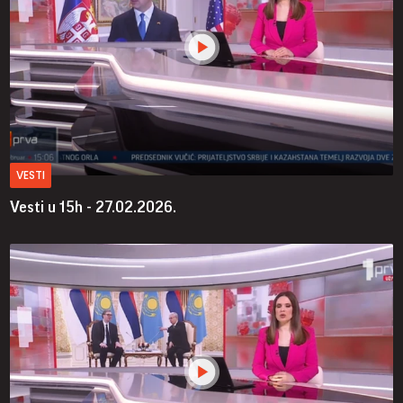
VESTI
Vesti u 15h - 27.02.2026.