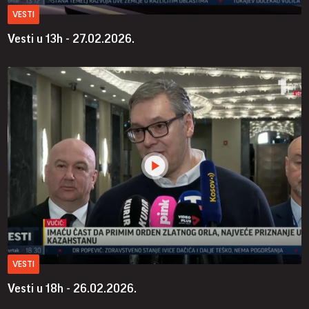
VESTI
Vesti u 13h - 27.02.2026.
VESTI
Vesti u 18h - 26.02.2026.