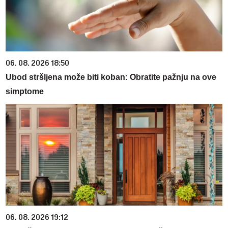
06. 08. 2026 18:50
Ubod stršljena može biti koban: Obratite pažnju na ove
simptome
06. 08. 2026 19:12