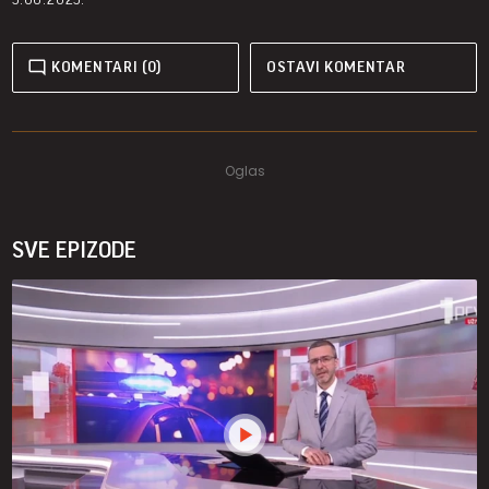
KOMENTARI (0)
OSTAVI KOMENTAR
SVE EPIZODE