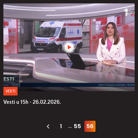
VESTI
Vesti u 15h - 26.02.2026.
1
55
56
...