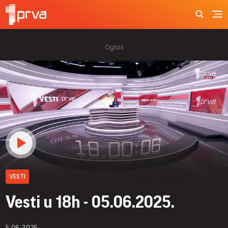
VESTI
Vesti u 18h - 05.06.2025.
5.06.2025.