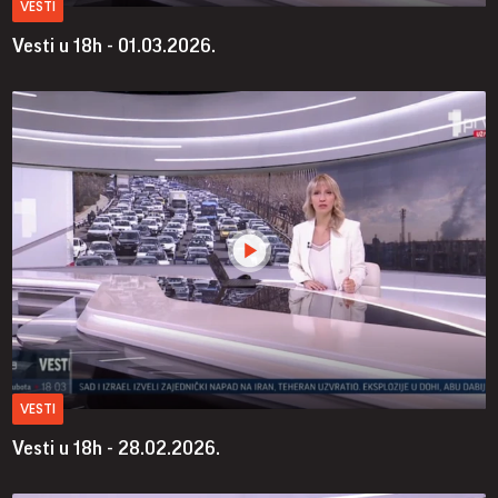
VESTI
Vesti u 18h - 01.03.2026.
VESTI
Vesti u 18h - 28.02.2026.