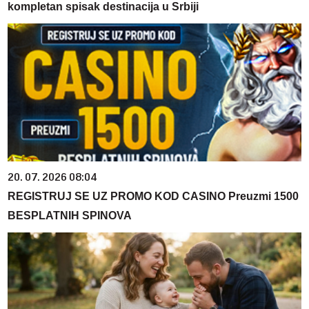
kompletan spisak destinacija u Srbiji
20. 07. 2026 08:04
REGISTRUJ SE UZ PROMO KOD CASINO Preuzmi 1500
BESPLATNIH SPINOVA