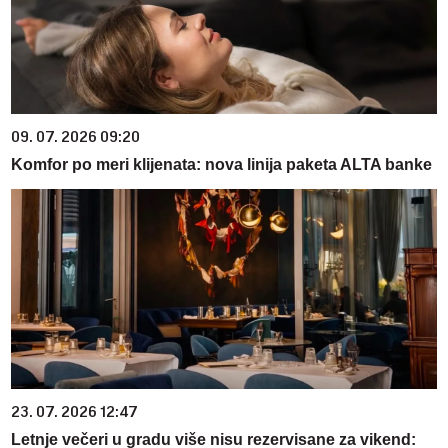
09. 07. 2026 09:20
Komfor po meri klijenata: nova linija paketa ALTA banke
23. 07. 2026 12:47
Letnje večeri u gradu više nisu rezervisane za vikend: