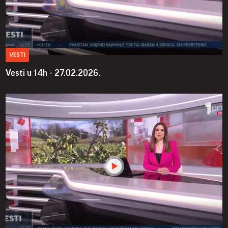
VESTI
Vesti u 14h - 27.02.2026.