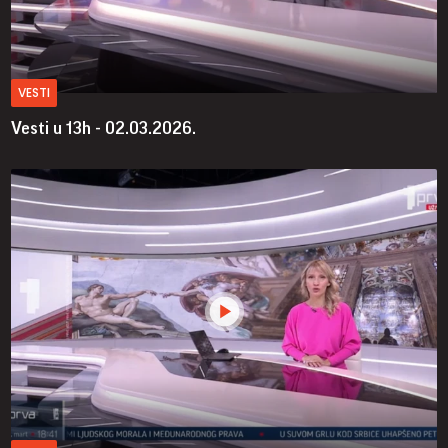
VESTI
Vesti u 13h - 02.03.2026.