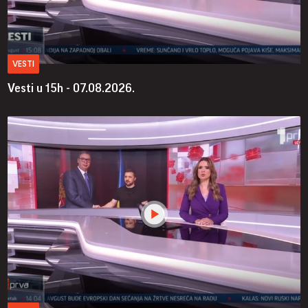
VESTI
Vesti u 15h - 07.08.2026.