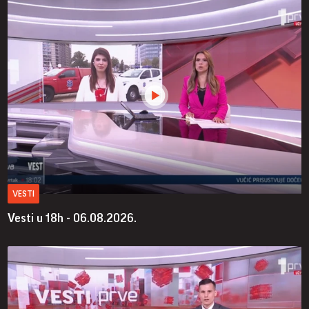
VESTI
Vesti u 18h - 06.08.2026.