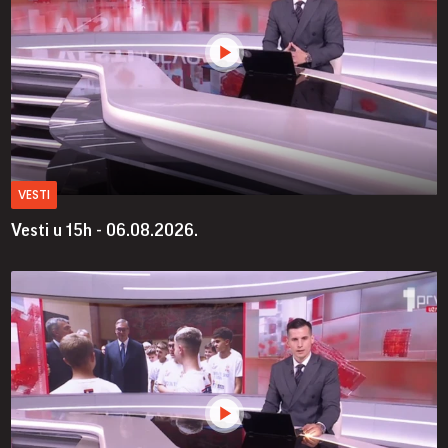
VESTI
Vesti u 15h - 06.08.2026.