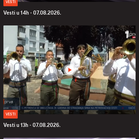
VESTI
Vesti u 14h - 07.08.2026.
VESTI
Vesti u 13h - 07.08.2026.