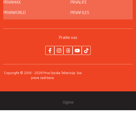
PRVAMAX
PRVALIFE
PRVAWORLD
PRVAFILES
Pratite nas
Copyright © 2010 - 2026 Prva Srpska Televizija. Sva
prava zadržana.