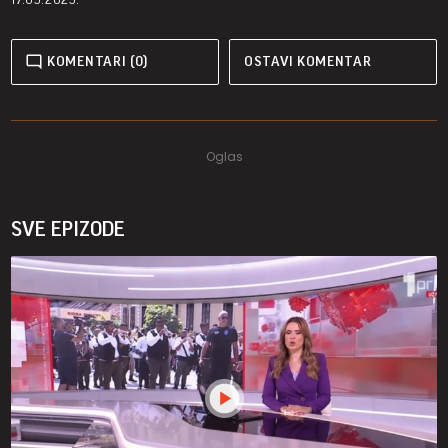
KOMENTARI (0)
OSTAVI KOMENTAR
SVE EPIZODE