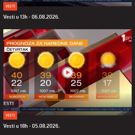
VESTI
Vesti u 13h - 06.08.2026.
VESTI
Vesti u 18h - 05.08.2026.