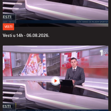
VESTI
Vesti u 14h - 06.08.2026.