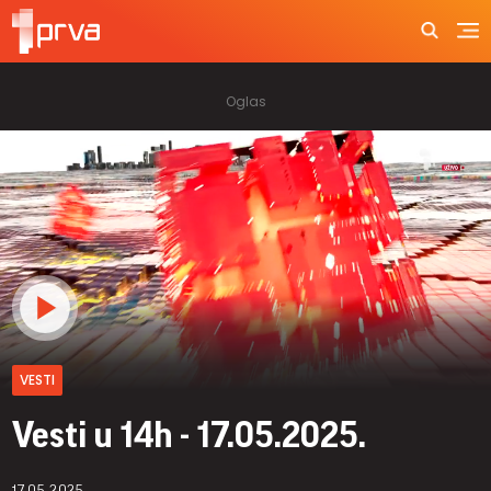
VESTI
Vesti u 14h - 17.05.2025.
17.05.2025.