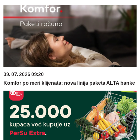
09. 07. 2026 09:20
Komfor po meri klijenata: nova linija paketa ALTA banke