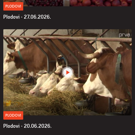
PLODOVI
Plodovi - 27.06.2026.
PLODOVI
Plodovi - 20.06.2026.