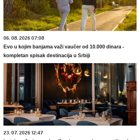
06. 08. 2026 07:08
Evo u kojim banjama važi vaučer od 10.000 dinara -
kompletan spisak destinacija u Srbiji
23. 07. 2026 12:47