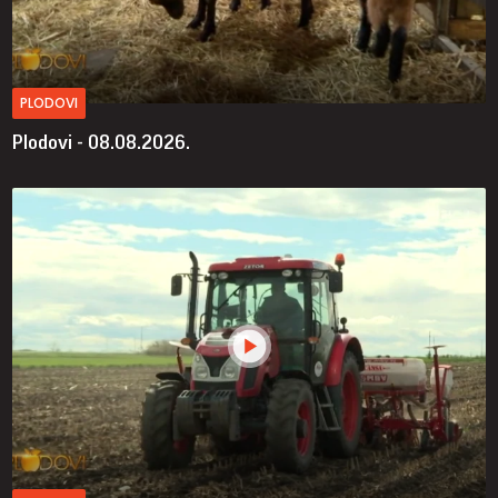
PLODOVI
Plodovi - 08.08.2026.