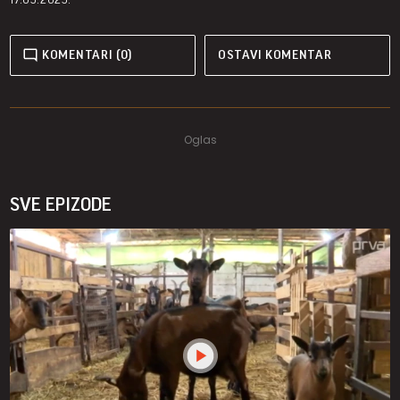
KOMENTARI (0)
OSTAVI KOMENTAR
SVE EPIZODE