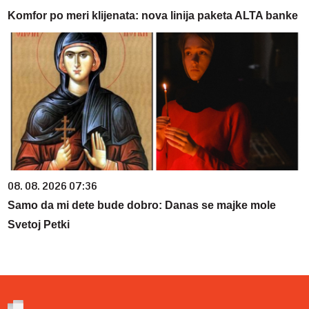
Komfor po meri klijenata: nova linija paketa ALTA banke
08. 08. 2026 07:36
Samo da mi dete bude dobro: Danas se majke mole
Svetoj Petki