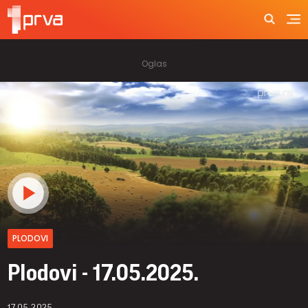
PLODOVI
Plodovi - 17.05.2025.
17.05.2025.