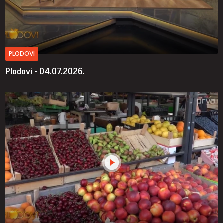
PLODOVI
Plodovi - 04.07.2026.