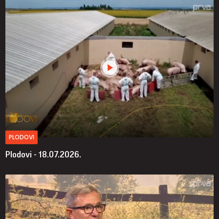
PLODOVI
Plodovi - 18.07.2026.