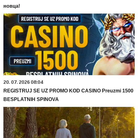
новца!
20. 07. 2026 08:04
REGISTRUJ SE UZ PROMO KOD CASINO Preuzmi 1500
BESPLATNIH SPINOVA