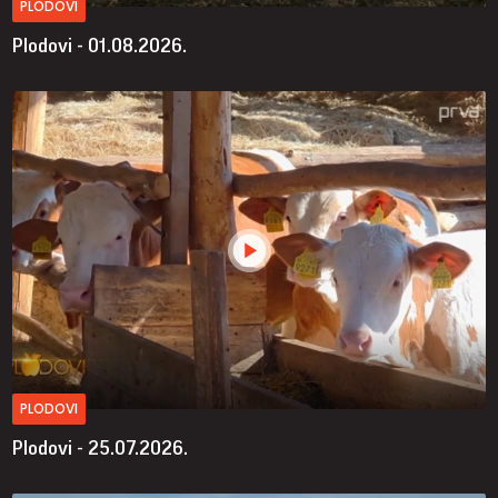
PLODOVI
Plodovi - 01.08.2026.
PLODOVI
Plodovi - 25.07.2026.