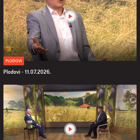
PLODOVI
Plodovi - 11.07.2026.