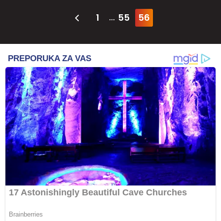
1
55
56
...