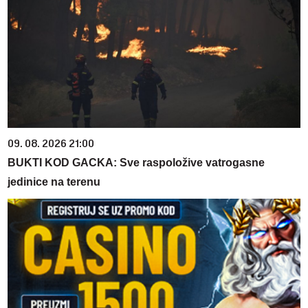
09. 08. 2026 21:00
BUKTI KOD GACKA: Sve raspoložive vatrogasne
jedinice na terenu