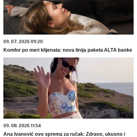
09. 07. 2026 09:20
Komfor po meri klijenata: nova linija paketa ALTA banke
09. 08. 2026 11:54
Ana Ivanović ovo sprema za ručak: Zdravo, ukusno i