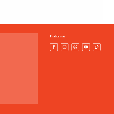
Pratite nas