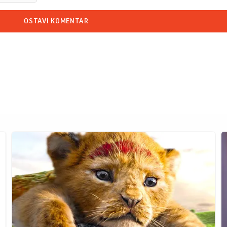
OSTAVI KOMENTAR