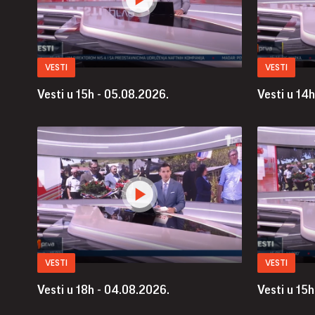
VESTI
VESTI
Vesti u 15h - 05.08.2026.
Vesti u 14
VESTI
VESTI
Vesti u 18h - 04.08.2026.
Vesti u 15