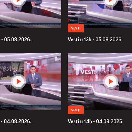
VESTI
h - 05.08.2026.
Vesti u 13h - 05.08.2026.
VESTI
h - 04.08.2026.
Vesti u 14h - 04.08.2026.