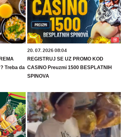
20. 07. 2026 08:04
PREMA
REGISTRUJ SE UZ PROMO KOD
 Treba da
CASINO Preuzmi 1500 BESPLATNIH
SPINOVA