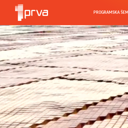
PROGRAMSKA ŠE