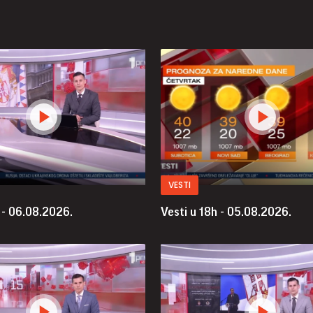
VESTI
 - 06.08.2026.
Vesti u 18h - 05.08.2026.