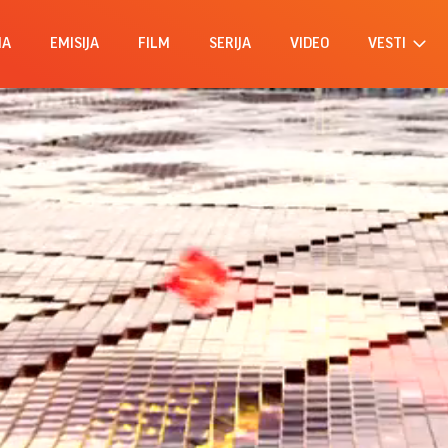
MA
EMISIJA
FILM
SERIJA
VIDEO
VESTI