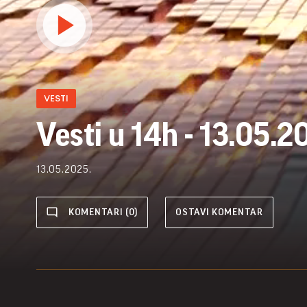
VESTI
Vesti u 14h - 13.05.2
13.05.2025.
KOMENTARI (0)
OSTAVI KOMENTAR