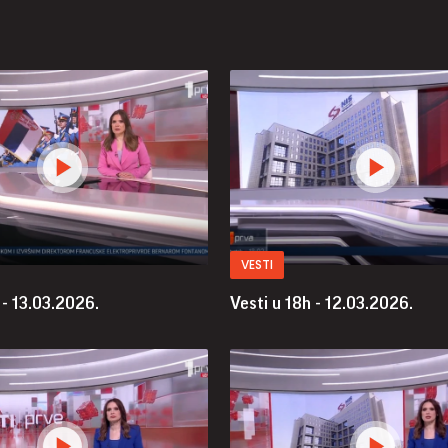
VESTI
 - 13.03.2026.
Vesti u 18h - 12.03.2026.