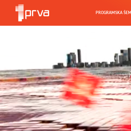
PROGRAMSKA ŠE