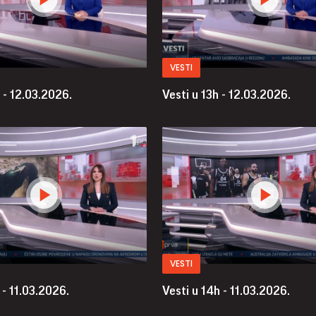
VESTI
 - 12.03.2026.
Vesti u 13h - 12.03.2026.
VESTI
 - 11.03.2026.
Vesti u 14h - 11.03.2026.