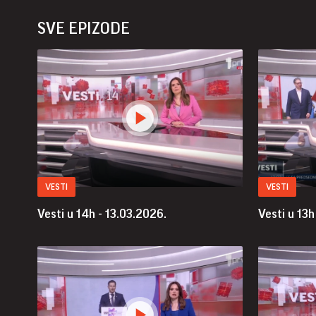
SVE EPIZODE
VESTI
VESTI
Vesti u 14h - 13.03.2026.
Vesti u 13h