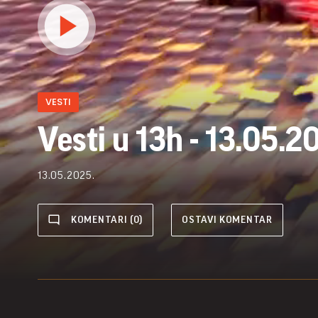
VESTI
Vesti u 13h - 13.05.2
13.05.2025.
KOMENTARI (0)
OSTAVI KOMENTAR