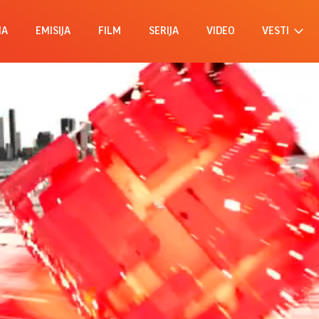
MA
EMISIJA
FILM
SERIJA
VIDEO
VESTI