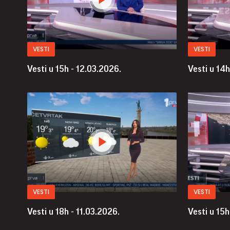
VESTI
VESTI
Vesti u 15h - 12.03.2026.
Vesti u 14h
VESTI
VESTI
Vesti u 18h - 11.03.2026.
Vesti u 15h