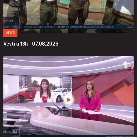
VESTI
Vesti u 13h - 07.08.2026.