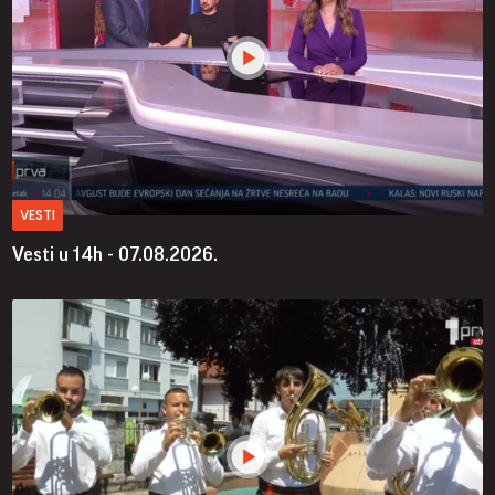
VESTI
Vesti u 14h - 07.08.2026.