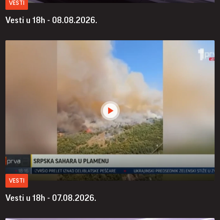
VESTI
Vesti u 18h - 08.08.2026.
VESTI
Vesti u 18h - 07.08.2026.