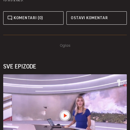
KOMENTARI (0)
OSTAVI KOMENTAR
SVE EPIZODE