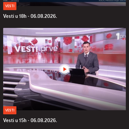
VESTI
Vesti u 18h - 06.08.2026.
VESTI
Vesti u 15h - 06.08.2026.