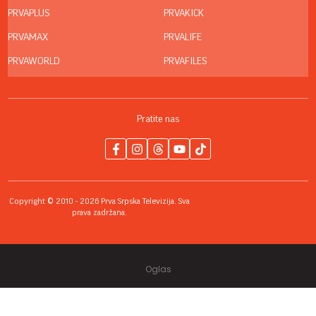
PRVAPLUS
PRVAKICK
PRVAMAX
PRVALIFE
PRVAWORLD
PRVAFILES
Pratite nas
Copyright © 2010 - 2026 Prva Srpska Televizija. Sva
prava zadržana.