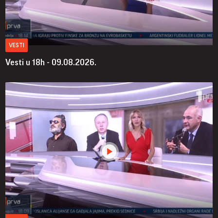
VESTI
Vesti u 18h - 09.08.2026.