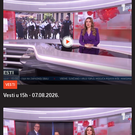
VESTI
Vesti u 15h - 07.08.2026.