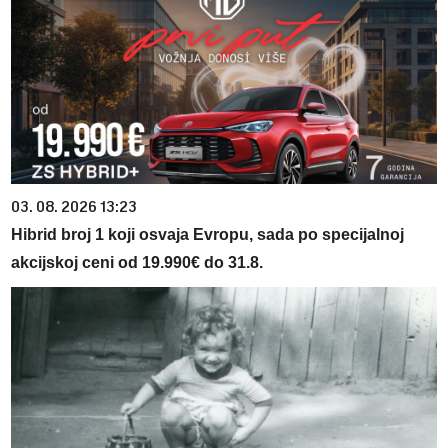
03. 08. 2026 13:23
Hibrid broj 1 koji osvaja Evropu, sada po specijalnoj
akcijskoj ceni od 19.990€ do 31.8.