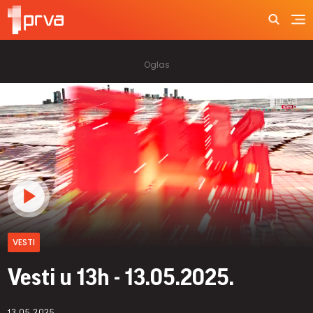
VESTI
Vesti u 13h - 13.05.2025.
13.05.2025.