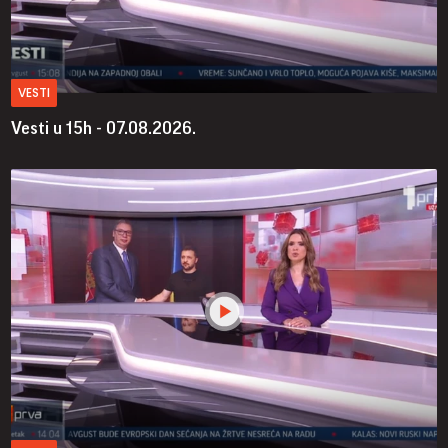
VESTI
Vesti u 15h - 07.08.2026.