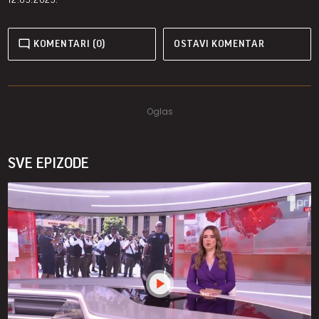
KOMENTARI (0)
OSTAVI KOMENTAR
SVE EPIZODE