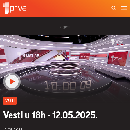
VESTI
Vesti u 18h - 12.05.2025.
12.05.2025.