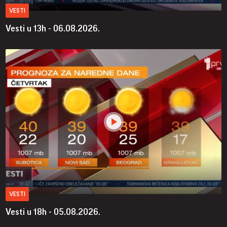
VESTI
Vesti u 13h - 06.08.2026.
VESTI
Vesti u 18h - 05.08.2026.