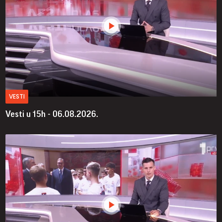
VESTI
Vesti u 15h - 06.08.2026.