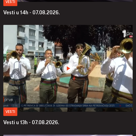
VESTI
Vesti u 14h - 07.08.2026.
VESTI
Vesti u 13h - 07.08.2026.