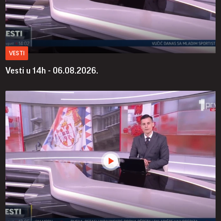
VESTI
Vesti u 14h - 06.08.2026.