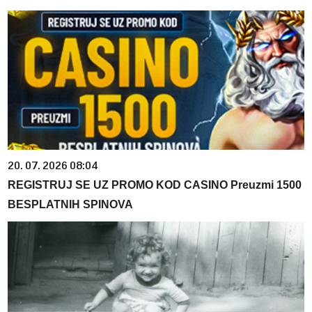
20. 07. 2026 08:04
REGISTRUJ SE UZ PROMO KOD CASINO Preuzmi 1500
BESPLATNIH SPINOVA