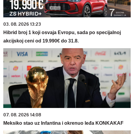
03. 08. 2026 13:23
Hibrid broj 1 koji osvaja Evropu, sada po specijalnoj
akcijskoj ceni od 19.990€ do 31.8.
07. 08. 2026 14:08
Meksiko stao uz Infantina i okrenuo leđa KONKAKAF