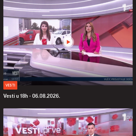
VESTI
Vesti u 18h - 06.08.2026.