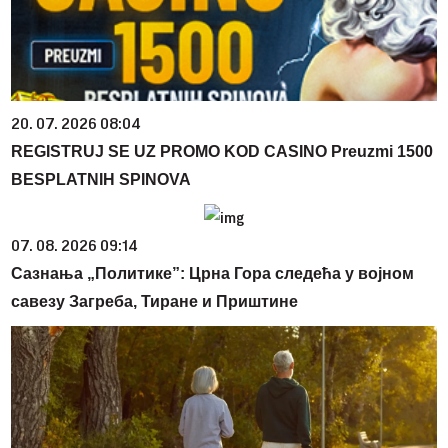
20. 07. 2026 08:04
REGISTRUJ SE UZ PROMO KOD CASINO Preuzmi 1500
BESPLATNIH SPINOVA
07. 08. 2026 09:14
Сазнања „Политике”: Црна Гора следећа у војном
савезу Загреба, Тиране и Приштине