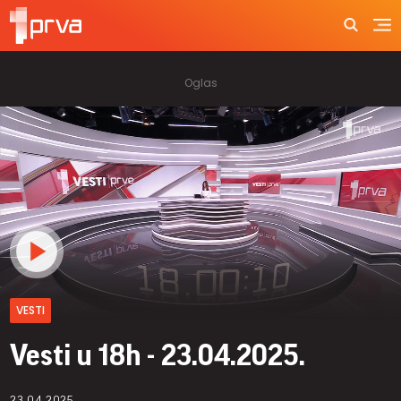
VESTI
Vesti u 18h - 23.04.2025.
23.04.2025.