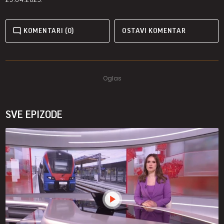
KOMENTARI (0)
OSTAVI KOMENTAR
SVE EPIZODE