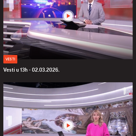
VESTI
Vesti u 13h - 02.03.2026.