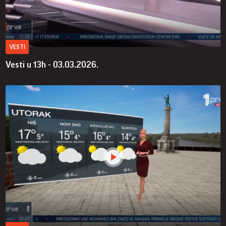
VESTI
Vesti u 13h - 03.03.2026.