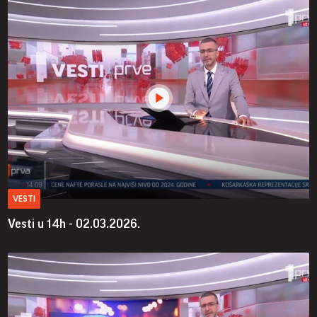
VESTI
Vesti u 14h - 02.03.2026.