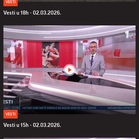
VESTI
Vesti u 18h - 02.03.2026.
VESTI
Vesti u 15h - 02.03.2026.