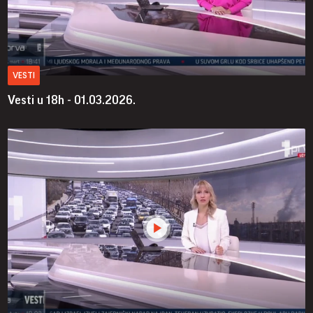
VESTI
Vesti u 18h - 01.03.2026.