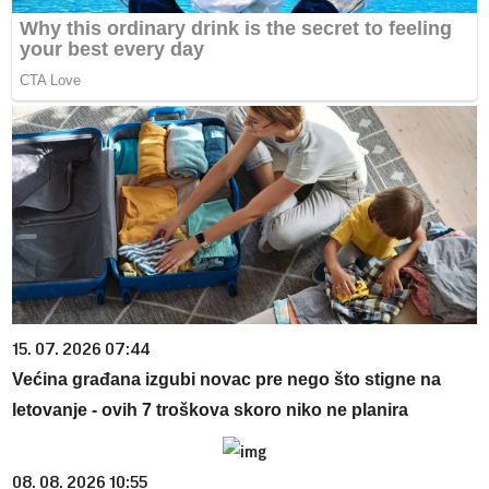
15. 07. 2026 07:44
Većina građana izgubi novac pre nego što stigne na
letovanje - ovih 7 troškova skoro niko ne planira
08. 08. 2026 10:55