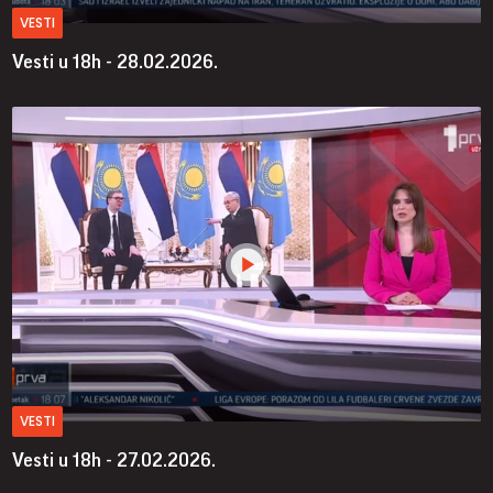
VESTI
Vesti u 18h - 28.02.2026.
VESTI
Vesti u 18h - 27.02.2026.