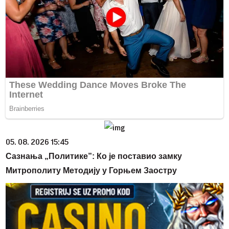
05. 08. 2026 15:45
Сазнања „Политике”: Ко је поставио замку
Митрополиту Методију у Горњем Заостру