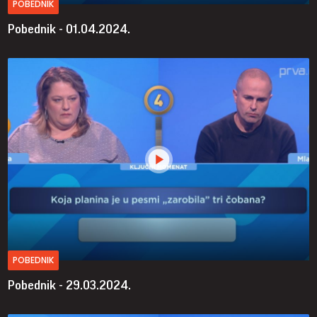
POBEDNIK
Pobednik - 01.04.2024.
POBEDNIK
Pobednik - 29.03.2024.