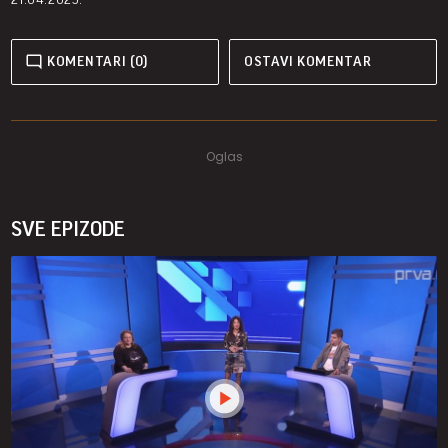
KOMENTARI (0)
OSTAVI KOMENTAR
SVE EPIZODE