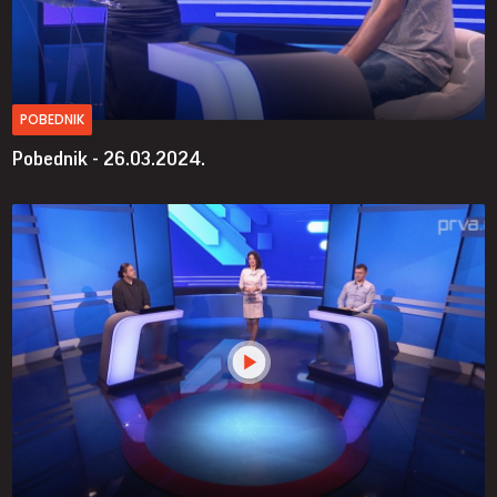
POBEDNIK
Pobednik - 26.03.2024.