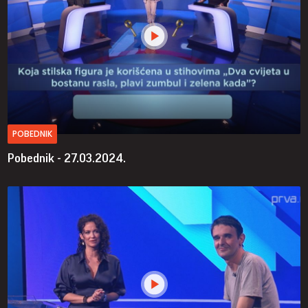
POBEDNIK
Pobednik - 27.03.2024.