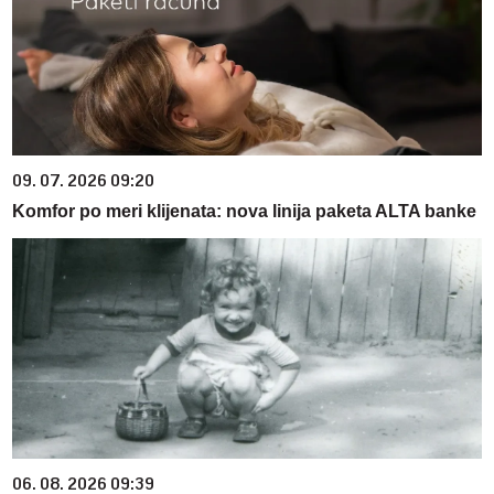
09. 07. 2026 09:20
Komfor po meri klijenata: nova linija paketa ALTA banke
06. 08. 2026 09:39