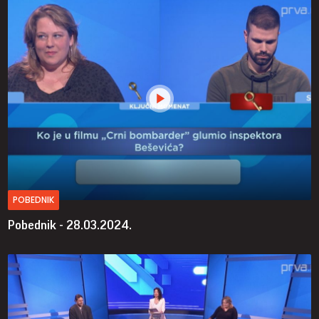
POBEDNIK
Pobednik - 28.03.2024.