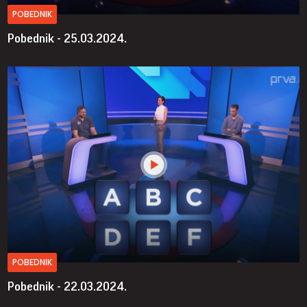
POBEDNIK
Pobednik - 25.03.2024.
POBEDNIK
Pobednik - 22.03.2024.