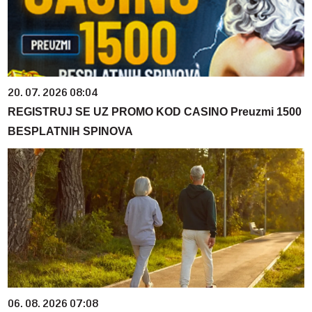
20. 07. 2026 08:04
REGISTRUJ SE UZ PROMO KOD CASINO Preuzmi 1500
BESPLATNIH SPINOVA
06. 08. 2026 07:08