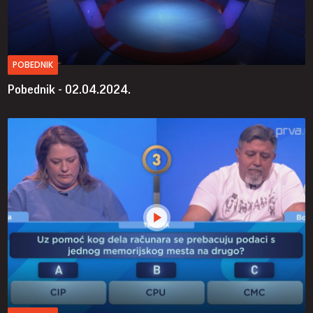
POBEDNIK
Pobednik - 02.04.2024.