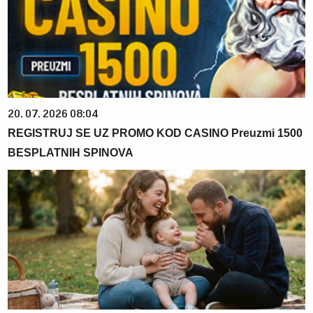
20. 07. 2026 08:04
REGISTRUJ SE UZ PROMO KOD CASINO Preuzmi 1500
BESPLATNIH SPINOVA