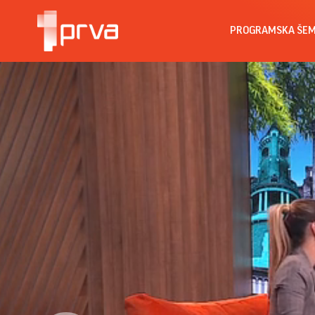
PROGRAMSKA ŠE