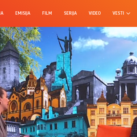
MA
EMISIJA
FILM
SERIJA
VIDEO
VESTI