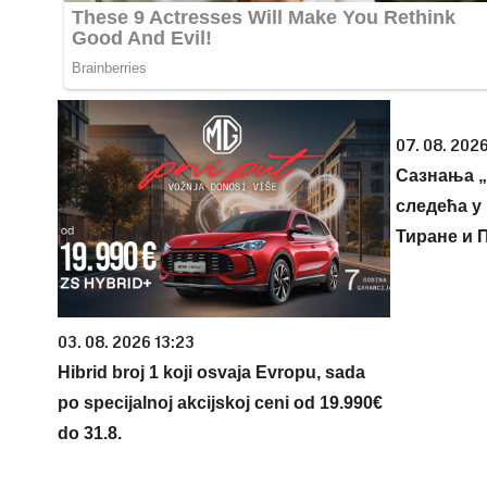
07. 08. 2026
Сазнања „
следећа у 
Тиране и 
03. 08. 2026 13:23
Hibrid broj 1 koji osvaja Evropu, sada
po specijalnoj akcijskoj ceni od 19.990€
do 31.8.