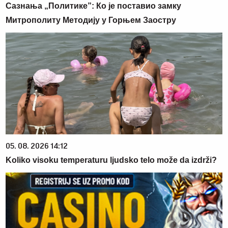
Сазнања „Политике”: Ко је поставио замку
Митрополиту Методију у Горњем Заостру
05. 08. 2026 14:12
Koliko visoku temperaturu ljudsko telo može da izdrži?