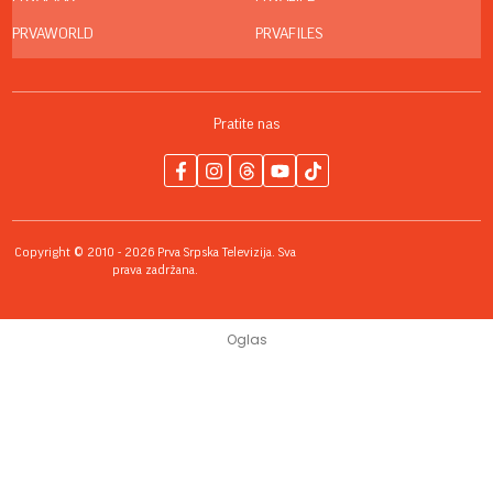
PRVAWORLD
PRVAFILES
Pratite nas
Copyright © 2010 - 2026 Prva Srpska Televizija. Sva
prava zadržana.