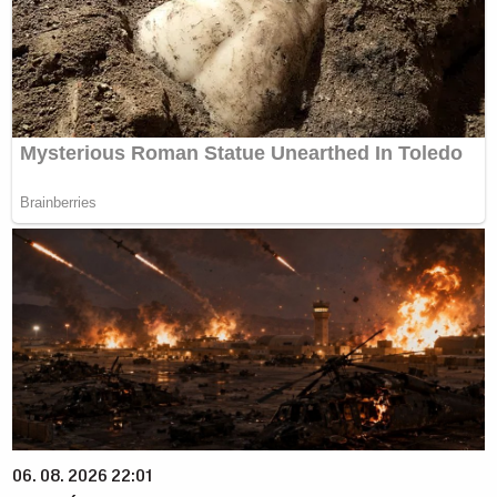
06. 08. 2026 22:01