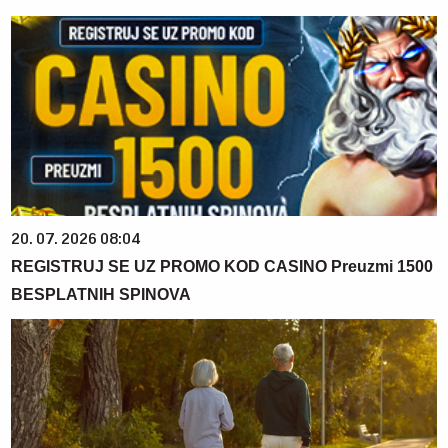
20. 07. 2026 08:04
REGISTRUJ SE UZ PROMO KOD CASINO Preuzmi 1500
BESPLATNIH SPINOVA