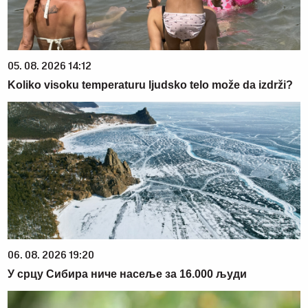
05. 08. 2026 14:12
Koliko visoku temperaturu ljudsko telo može da izdrži?
06. 08. 2026 19:20
У срцу Сибира ниче насеље за 16.000 људи