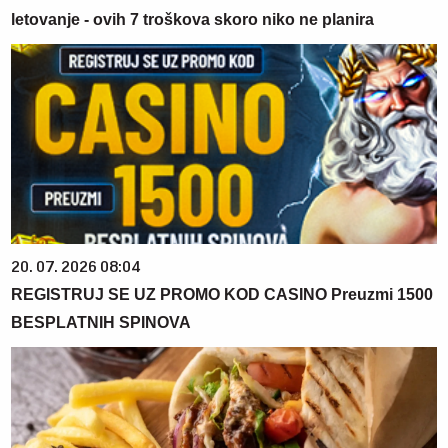
letovanje - ovih 7 troškova skoro niko ne planira
20. 07. 2026 08:04
REGISTRUJ SE UZ PROMO KOD CASINO Preuzmi 1500
BESPLATNIH SPINOVA