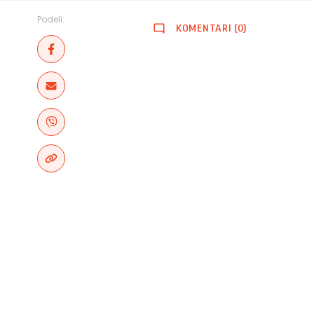
Podeli:
KOMENTARI (0)