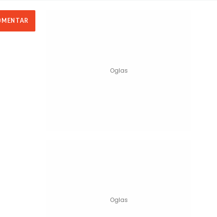
OMENTAR