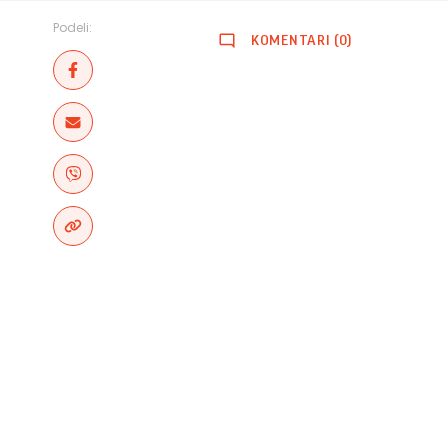
Podeli:
KOMENTARI (0)