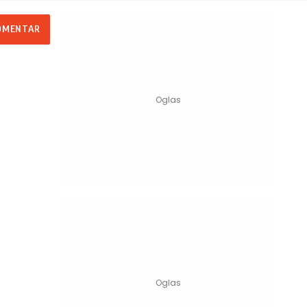
OMENTAR