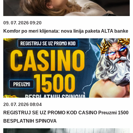
09. 07. 2026 09:20
Komfor po meri klijenata: nova linija paketa ALTA banke
20. 07. 2026 08:04
REGISTRUJ SE UZ PROMO KOD CASINO Preuzmi 1500
BESPLATNIH SPINOVA