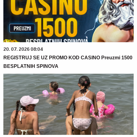
20. 07. 2026 08:04
REGISTRUJ SE UZ PROMO KOD CASINO Preuzmi 1500
BESPLATNIH SPINOVA