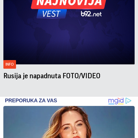
INFO
Rusija je napadnuta FOTO/VIDEO