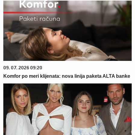
09. 07. 2026 09:20
Komfor po meri klijenata: nova linija paketa ALTA banke