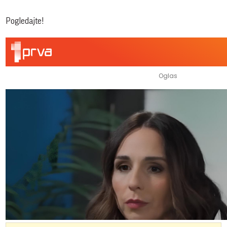
Pogledajte!