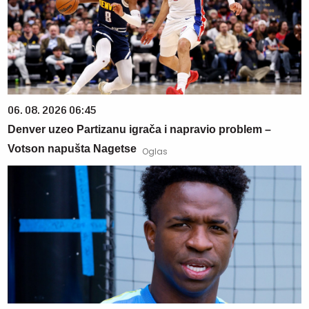
06. 08. 2026 06:45
Denver uzeo Partizanu igrača i napravio problem –
Votson napušta Nagetse