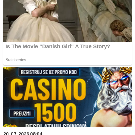
20. 07. 2026 08:04