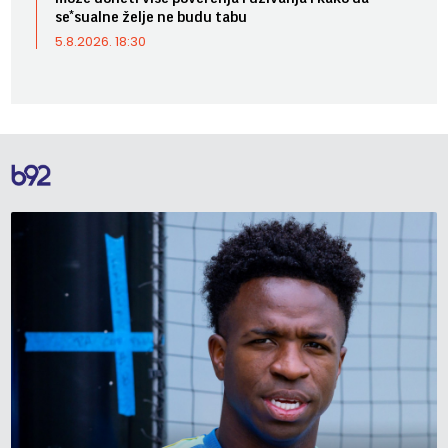
se*sualne želje ne budu tabu
5.8.2026. 18:30