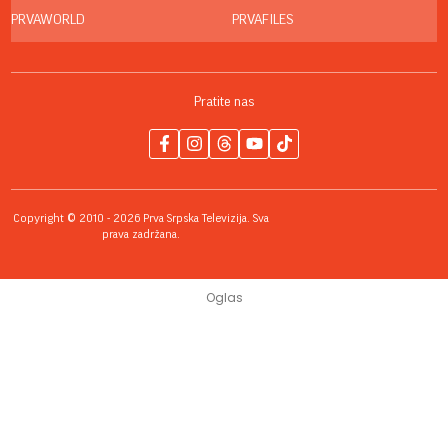
PRVAWORLD
PRVAFILES
Pratite nas
Copyright © 2010 - 2026 Prva Srpska Televizija. Sva
prava zadržana.