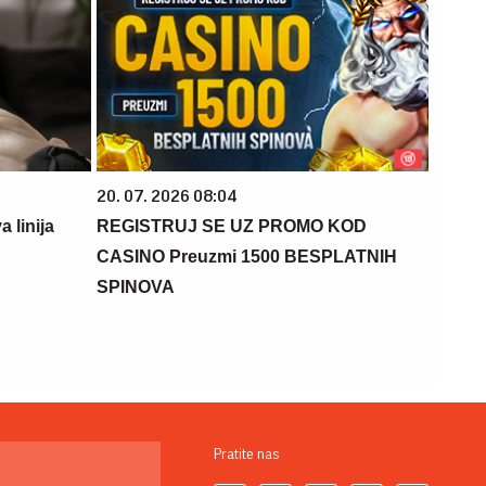
20. 07. 2026 08:04
 linija
REGISTRUJ SE UZ PROMO KOD
CASINO Preuzmi 1500 BESPLATNIH
SPINOVA
Pratite nas