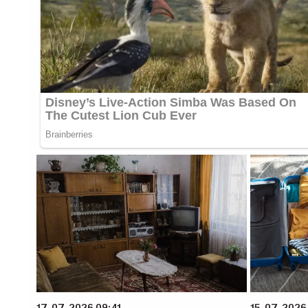
17. 07. 2026 09:41
15. 07. 2026