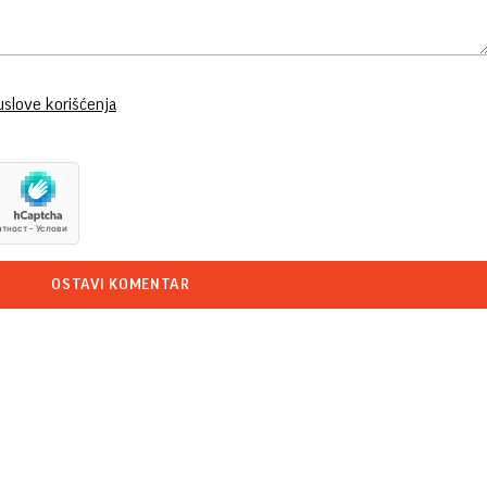
uslove korišćenja
OSTAVI KOMENTAR