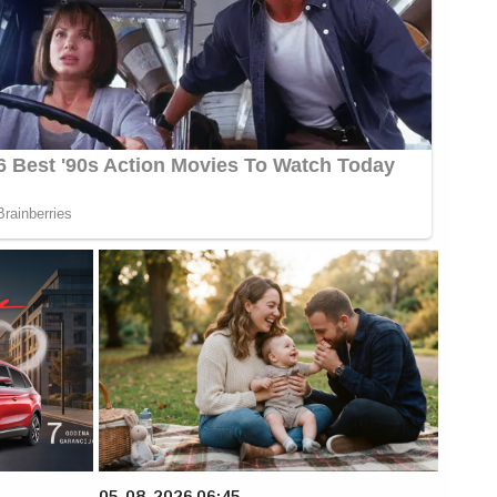
05. 08. 2026 06:45