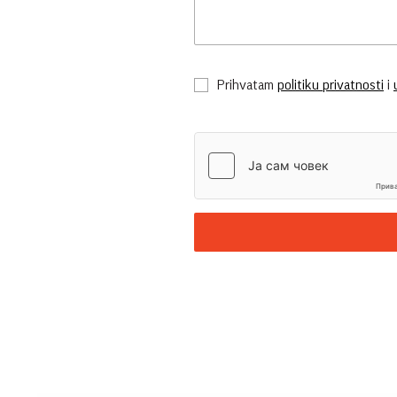
Prihvatam
politiku privatnosti
i