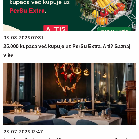
03. 08. 2026 07:31
25.000 kupaca već kupuje uz PerSu Extra. A ti? Saznaj
više
23. 07. 2026 12:47