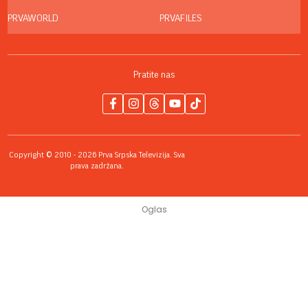
PRVAWORLD
PRVAFILES
Pratite nas
Copyright © 2010 - 2026 Prva Srpska Televizija. Sva
prava zadržana.