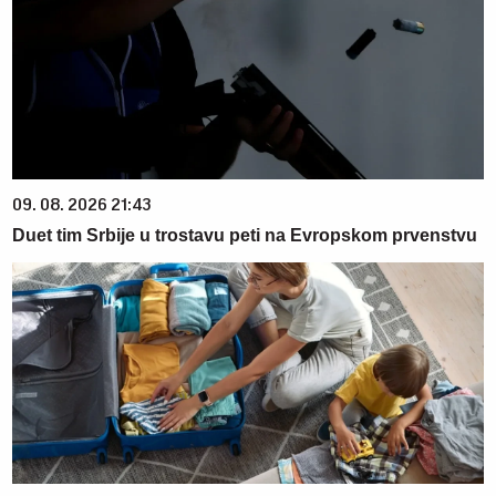
09. 08. 2026 21:43
Duet tim Srbije u trostavu peti na Evropskom prvenstvu