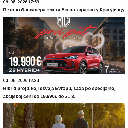
09. 08. 2026 17:59
Петоро блокадера омета Експо караван у Крагујевцу
03. 08. 2026 13:23
Hibrid broj 1 koji osvaja Evropu, sada po specijalnoj
akcijskoj ceni od 19.990€ do 31.8.