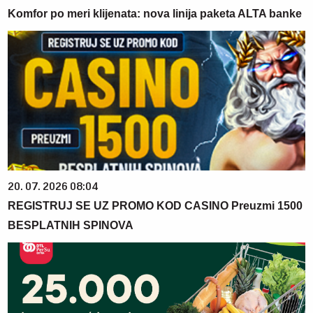
Komfor po meri klijenata: nova linija paketa ALTA banke
20. 07. 2026 08:04
REGISTRUJ SE UZ PROMO KOD CASINO Preuzmi 1500
BESPLATNIH SPINOVA