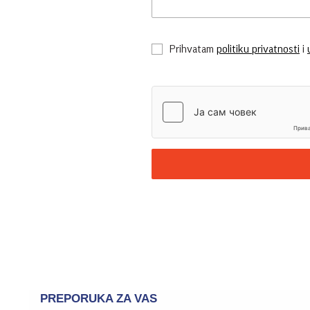
Prihvatam
politiku privatnosti
i