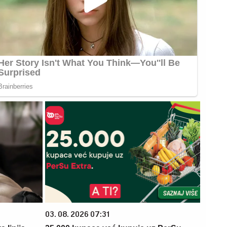
03. 08. 2026 07:31