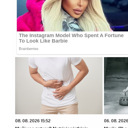
08. 08. 2026 15:52
06. 08. 202