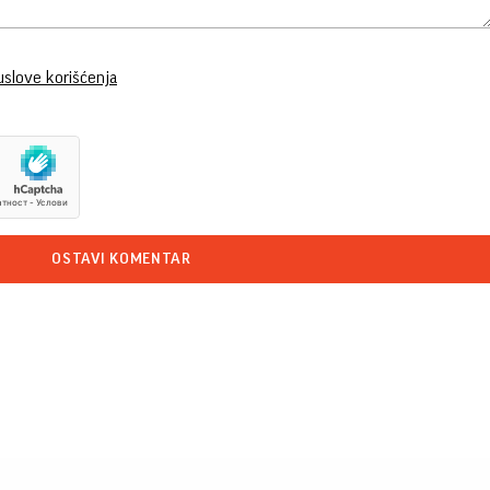
uslove korišćenja
OSTAVI KOMENTAR