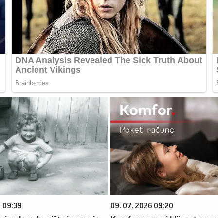
6 09:39
09. 07. 2026 09:20