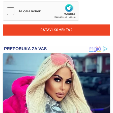
OSTAVI KOMENTAR