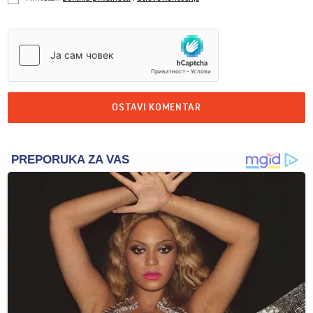
OSTAVI KOMENTAR