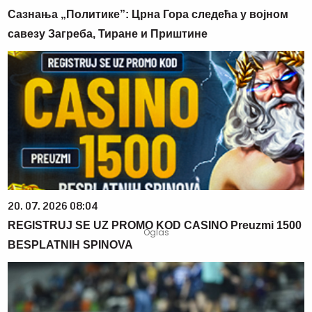
Сазнања „Политике”: Црна Гора следећа у војном
савезу Загреба, Тиране и Приштине
20. 07. 2026 08:04
REGISTRUJ SE UZ PROMO KOD CASINO Preuzmi 1500
BESPLATNIH SPINOVA