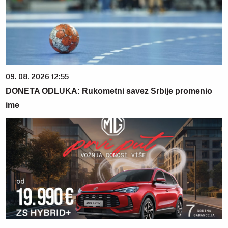
09. 08. 2026 12:55
DONETA ODLUKA: Rukometni savez Srbije promenio
ime