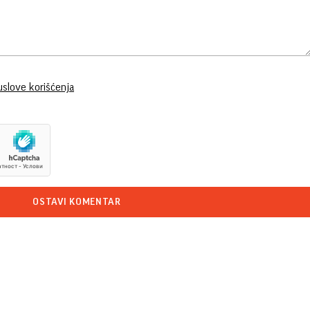
uslove korišćenja
OSTAVI KOMENTAR