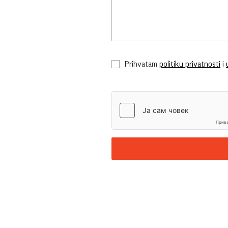
Prihvatam
politiku privatnosti
i