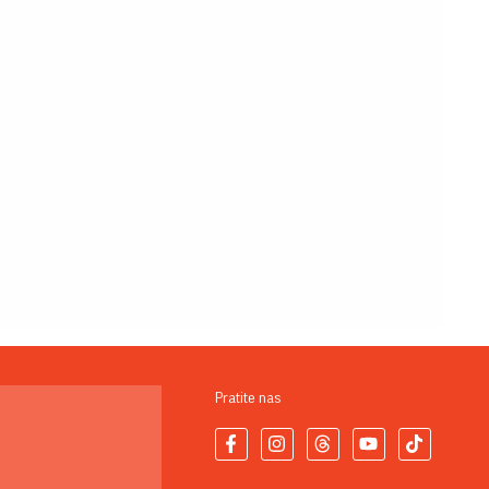
Pratite nas