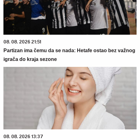
08. 08. 2026 21:51
Partizan ima čemu da se nada: Hetafe ostao bez važnog
igrača do kraja sezone
08. 08. 2026 13:37