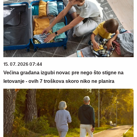
15. 07. 2026 07:44
Većina građana izgubi novac pre nego što stigne na
letovanje - ovih 7 troškova skoro niko ne planira