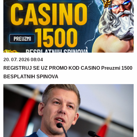
20. 07. 2026 08:04
REGISTRUJ SE UZ PROMO KOD CASINO Preuzmi 1500
BESPLATNIH SPINOVA