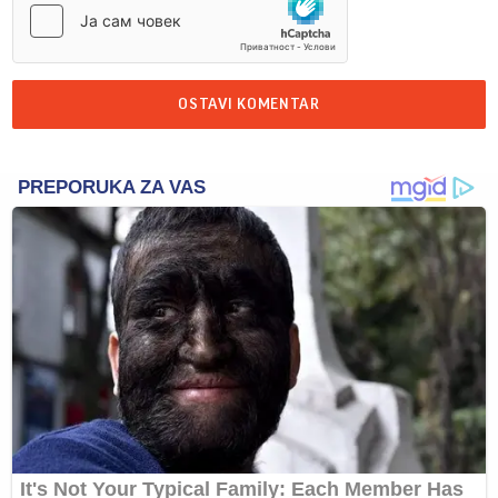
OSTAVI KOMENTAR