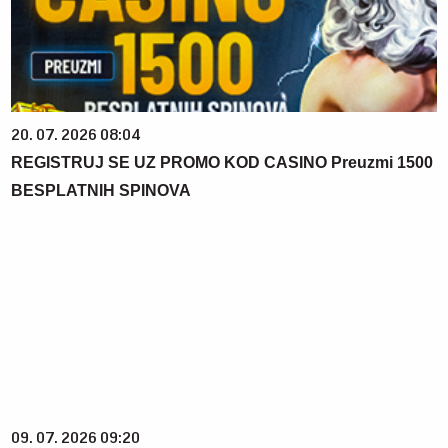
20. 07. 2026 08:04
REGISTRUJ SE UZ PROMO KOD CASINO Preuzmi 1500
BESPLATNIH SPINOVA
09. 07. 2026 09:20