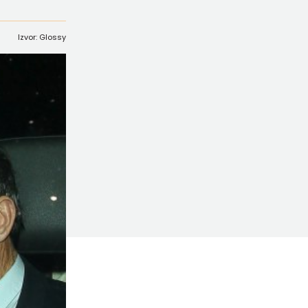
Izvor: Glossy