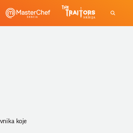
avnika koje