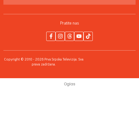
Pratite nas
Copyright © 2010 - 2026 Prva Srpska Televizija. Sva
prava zadržana.