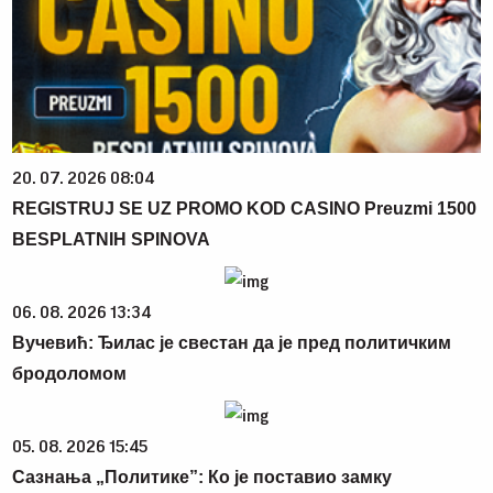
20. 07. 2026 08:04
REGISTRUJ SE UZ PROMO KOD CASINO Preuzmi 1500
BESPLATNIH SPINOVA
06. 08. 2026 13:34
Вучевић: Ђилас је свестан да је пред политичким
бродоломом
05. 08. 2026 15:45
Сазнања „Политике”: Ко је поставио замку