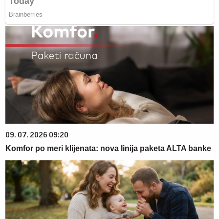
09. 07. 2026 09:20
Komfor po meri klijenata: nova linija paketa ALTA banke