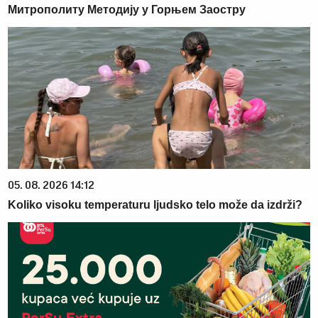
Митрополиту Методију у Горњем Заостру
05. 08. 2026 14:12
Koliko visoku temperaturu ljudsko telo može da izdrži?