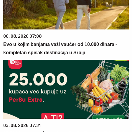
06. 08. 2026 07:08
Evo u kojim banjama važi vaučer od 10.000 dinara -
kompletan spisak destinacija u Srbiji
03. 08. 2026 07:31