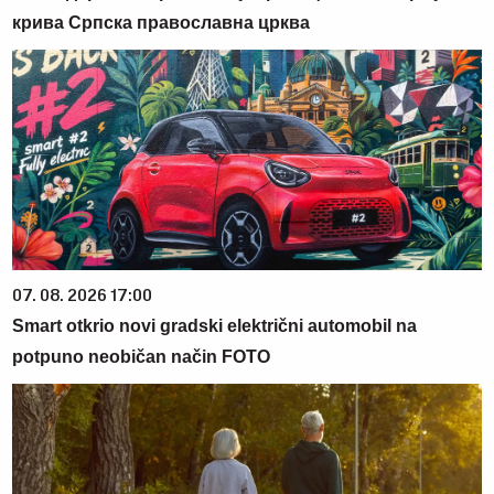
крива Српска православна црква
07. 08. 2026 17:00
Smart otkrio novi gradski električni automobil na
potpuno neobičan način FOTO