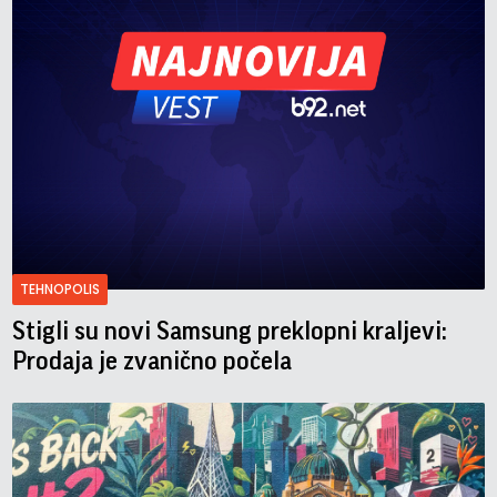
TEHNOPOLIS
Stigli su novi Samsung preklopni kraljevi:
Prodaja je zvanično počela