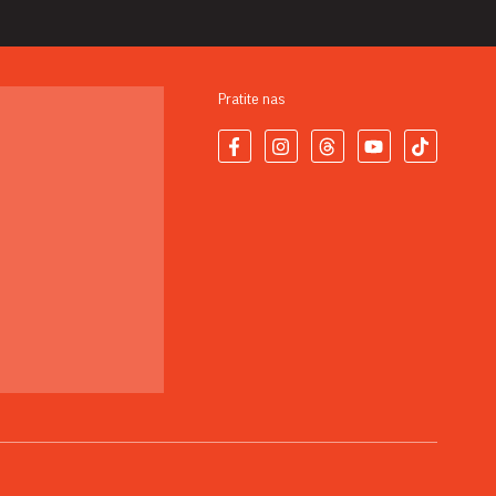
Pratite nas