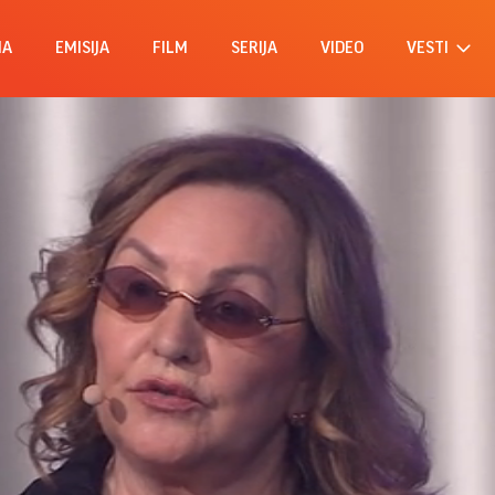
MA
EMISIJA
FILM
SERIJA
VIDEO
VESTI