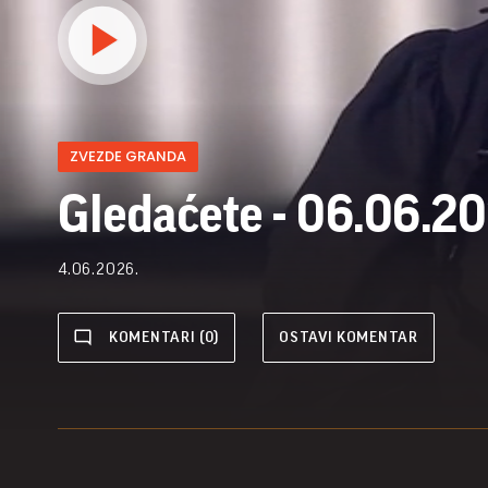
ZVEZDE GRANDA
Gledaćete - 06.06.20
4.06.2026.
KOMENTARI (0)
OSTAVI KOMENTAR