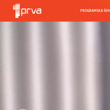
PROGRAMSKA ŠE