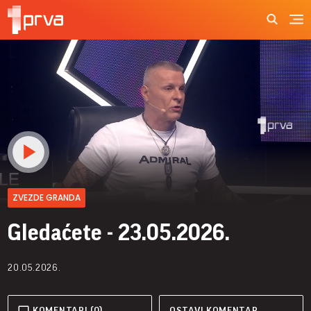
ZVEZDE GRANDA
Gledaćete - 23.05.2026.
20.05.2026.
KOMENTARI (0)
OSTAVI KOMENTAR