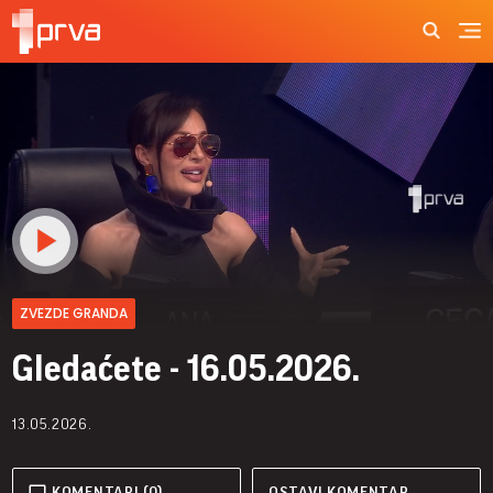
ZVEZDE GRANDA
Gledaćete - 16.05.2026.
13.05.2026.
KOMENTARI (0)
OSTAVI KOMENTAR