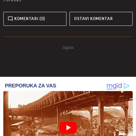
KOMENTARI (0)
OSTAVI KOMENTAR