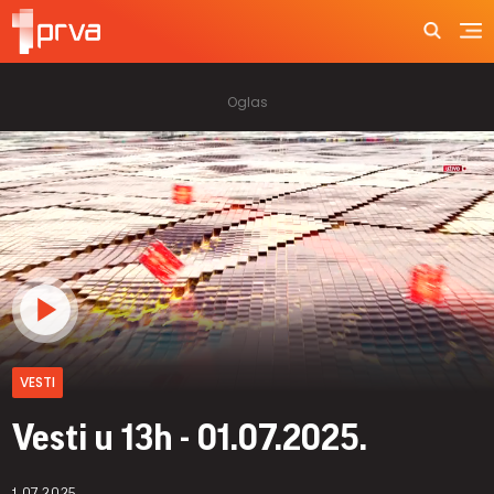
VESTI
Vesti u 13h - 01.07.2025.
1.07.2025.